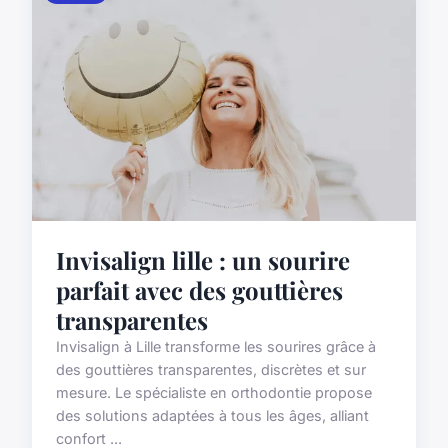
Invisalign lille : un sourire
parfait avec des gouttières
transparentes
Invisalign à Lille transforme les sourires grâce à
des gouttières transparentes, discrètes et sur
mesure. Le spécialiste en orthodontie propose
des solutions adaptées à tous les âges, alliant
confort ...