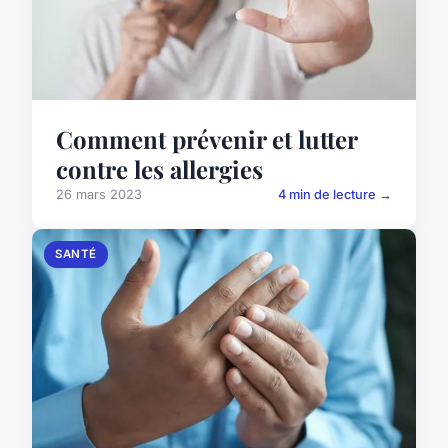
Comment prévenir et lutter
contre les allergies
26 mars 2023
4 min de lecture →
SANTÉ