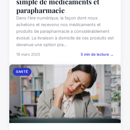
simple de médicaments et
parapharmacie
Dans l'ère numérique, la façon dont nous
achetons et recevons nos médicaments et
produits de parapharmacie a considérablement
évolué. La livraison à domicile de ces produits est
devenue une option pra...
19 mars 2025
5 min de lecture →
SANTÉ