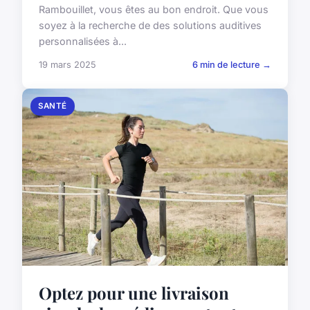
Rambouillet, vous êtes au bon endroit. Que vous
soyez à la recherche de des solutions auditives
personnalisées à...
19 mars 2025
6 min de lecture →
SANTÉ
Optez pour une livraison