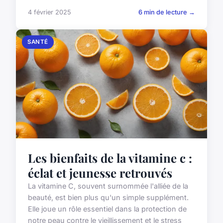
4 février 2025
6 min de lecture →
SANTÉ
Les bienfaits de la vitamine c :
éclat et jeunesse retrouvés
La vitamine C, souvent surnommée l'alliée de la
beauté, est bien plus qu'un simple supplément.
Elle joue un rôle essentiel dans la protection de
notre peau contre le vieillissement et le stress