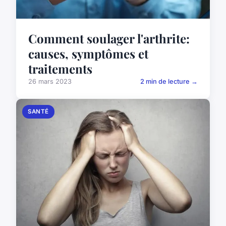
Comment soulager l'arthrite:
causes, symptômes et
traitements
26 mars 2023
2 min de lecture →
SANTÉ