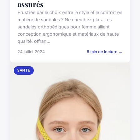
assurés
Frustrée par le choix entre le style et le confort en
matière de sandales ? Ne cherchez plus. Les
sandales orthopédiques pour femme allient
conception ergonomique et matériaux de haute
qualité, offran...
24 juillet 2024
5 min de lecture →
SANTÉ