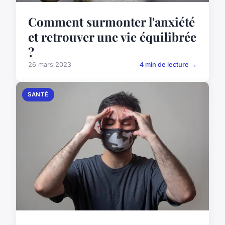
Comment surmonter l'anxiété
et retrouver une vie équilibrée
?
26 mars 2023
4 min de lecture →
SANTÉ