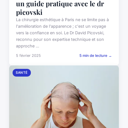
un guide pratique avec le dr
picovski
La chirurgie esthétique à Paris ne se limite pas à
l'amélioration de l'apparence ; c'est un voyage
vers la confiance en soi. Le Dr David Picovski,
reconnu pour son expertise technique et son
approche ...
5 février 2025
5 min de lecture →
SANTÉ