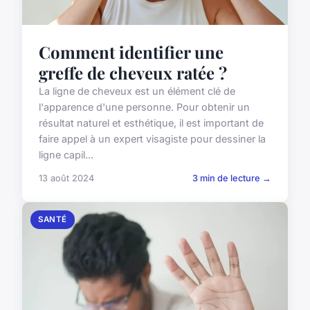
Comment identifier une
greffe de cheveux ratée ?
La ligne de cheveux est un élément clé de
l'apparence d'une personne. Pour obtenir un
résultat naturel et esthétique, il est important de
faire appel à un expert visagiste pour dessiner la
ligne capil...
13 août 2024
3 min de lecture →
SANTÉ