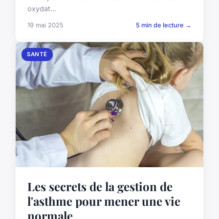
oxydat...
19 mai 2025
5 min de lecture →
SANTÉ
Les secrets de la gestion de
l'asthme pour mener une vie
normale