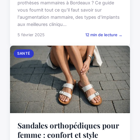
prothèses mammaires à Bordeaux ? Ce guide
vous fournit tout ce qu'il faut savoir sur
l'augmentation mammaire, des types d'implants
aux meilleures cliniqu...
5 février 2025
12 min de lecture →
SANTÉ
Sandales orthopédiques pour
femme : confort et style