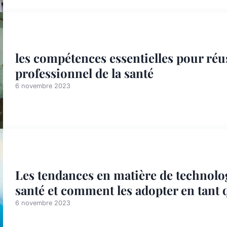
les compétences essentielles pour réu
professionnel de la santé
6 novembre 2023
Les tendances en matière de technolo
santé et comment les adopter en tant 
6 novembre 2023