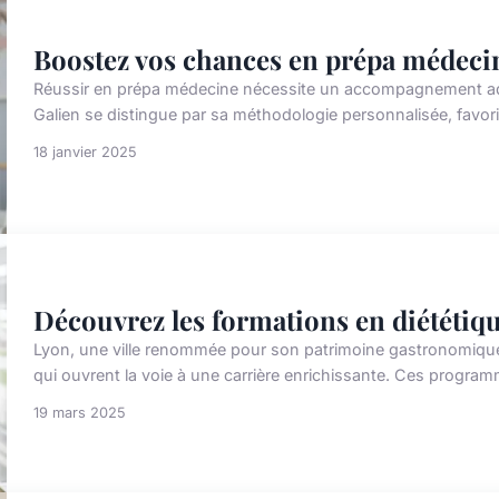
Boostez vos chances en prépa médecin
Réussir en prépa médecine nécessite un accompagnement ada
Galien se distingue par sa méthodologie personnalisée, favori
18 janvier 2025
Découvrez les formations en diététiqu
Lyon, une ville renommée pour son patrimoine gastronomique,
qui ouvrent la voie à une carrière enrichissante. Ces progra
19 mars 2025