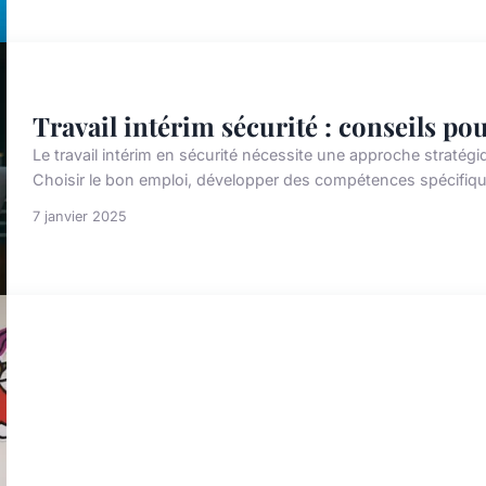
Travail intérim sécurité : conseils po
Le travail intérim en sécurité nécessite une approche stratég
Choisir le bon emploi, développer des compétences spécifiques
7 janvier 2025