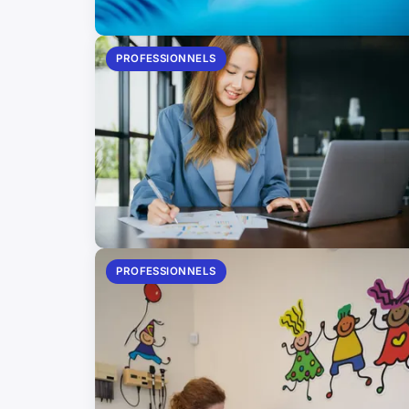
PROFESSIONNELS
PROFESSIONNELS