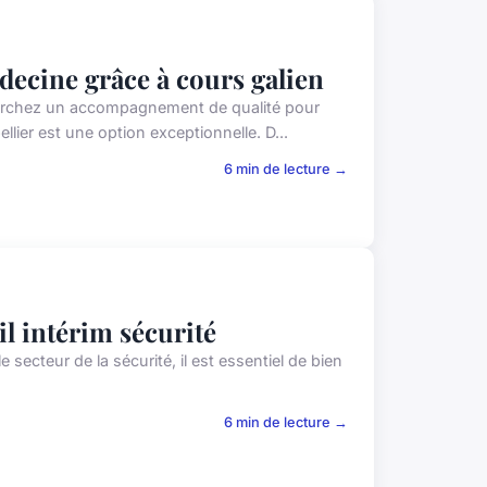
decine grâce à cours galien
 cherchez un accompagnement de qualité pour
ier est une option exceptionnelle. D...
6 min de lecture →
il intérim sécurité
 secteur de la sécurité, il est essentiel de bien
6 min de lecture →