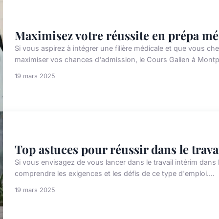
Maximisez votre réussite en prépa mé
Si vous aspirez à intégrer une filière médicale et que vous
maximiser vos chances d'admission, le Cours Galien à Montpell
19 mars 2025
Top astuces pour réussir dans le trava
Si vous envisagez de vous lancer dans le travail intérim dans le
comprendre les exigences et les défis de ce type d'emploi....
19 mars 2025