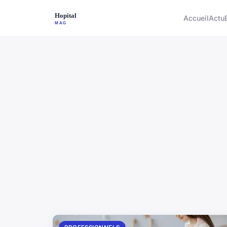
Accueil
Actu