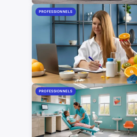
PROFESSIONNELS
PROFESSIONNELS