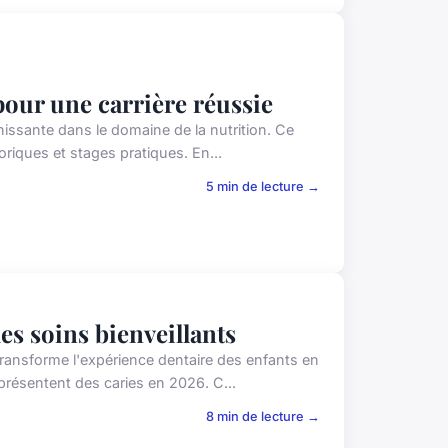
pour une carrière réussie
hissante dans le domaine de la nutrition. Ce
oriques et stages pratiques. En...
5 min de lecture →
es soins bienveillants
 transforme l'expérience dentaire des enfants en
résentent des caries en 2026. C...
8 min de lecture →