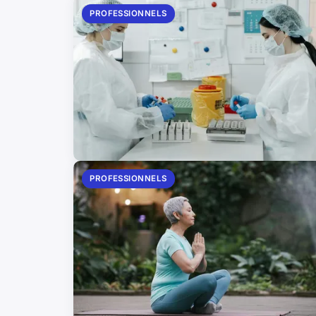
PROFESSIONNELS
PROFESSIONNELS