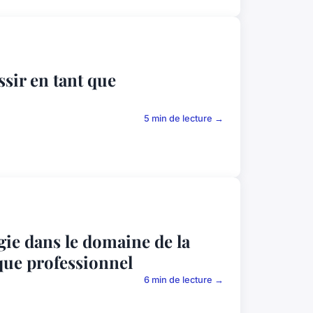
ssir en tant que
5 min de lecture →
gie dans le domaine de la
que professionnel
6 min de lecture →