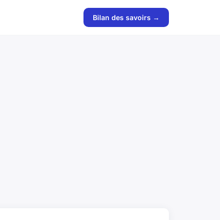
Bilan des savoirs →