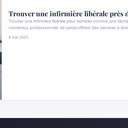
Trouver une infirmière libérale près 
Trouver une infirmière libérale peut sembler comme une tâche 
nombreux professionnels de santé offrent des services à domi
8 mai 2025