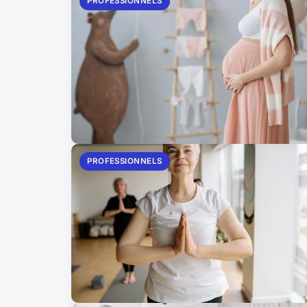
PROFESSIONNELS
PROFESSIONNELS