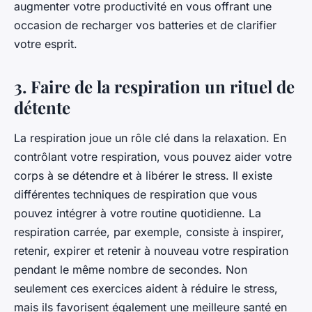
augmenter votre productivité en vous offrant une
occasion de recharger vos batteries et de clarifier
votre esprit.
3. Faire de la respiration un rituel de
détente
La respiration joue un rôle clé dans la relaxation. En
contrôlant votre respiration, vous pouvez aider votre
corps à se détendre et à libérer le stress. Il existe
différentes techniques de respiration que vous
pouvez intégrer à votre routine quotidienne. La
respiration carrée, par exemple, consiste à inspirer,
retenir, expirer et retenir à nouveau votre respiration
pendant le même nombre de secondes. Non
seulement ces exercices aident à réduire le stress,
mais ils favorisent également une meilleure santé en