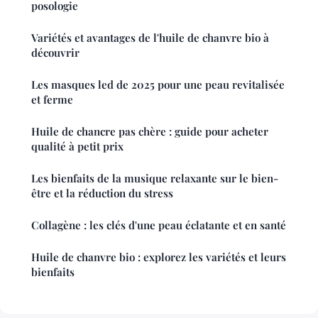
posologie
Variétés et avantages de l'huile de chanvre bio à
découvrir
Les masques led de 2025 pour une peau revitalisée
et ferme
Huile de chancre pas chère : guide pour acheter
qualité à petit prix
Les bienfaits de la musique relaxante sur le bien-
être et la réduction du stress
Collagène : les clés d'une peau éclatante et en santé
Huile de chanvre bio : explorez les variétés et leurs
bienfaits