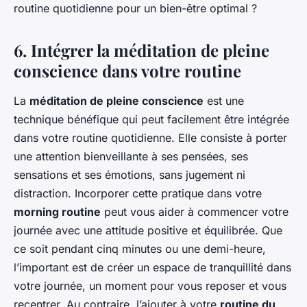
routine quotidienne pour un bien-être optimal ?
6. Intégrer la méditation de pleine
conscience dans votre routine
La
méditation de pleine conscience
est une
technique bénéfique qui peut facilement être intégrée
dans votre routine quotidienne. Elle consiste à porter
une attention bienveillante à ses pensées, ses
sensations et ses émotions, sans jugement ni
distraction. Incorporer cette pratique dans votre
morning routine
peut vous aider à commencer votre
journée avec une attitude positive et équilibrée. Que
ce soit pendant cinq minutes ou une demi-heure,
l’important est de créer un espace de tranquillité dans
votre journée, un moment pour vous reposer et vous
recentrer. Au contraire, l’ajouter à votre
routine du