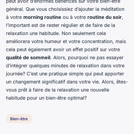
peut avoir d’énormes bénéfices sur votre bien-être
général. Que vous choisissiez d’ajouter la méditation
à votre
morning routine
ou à votre
routine du soir
,
l’important est de rester régulier et de faire de la
relaxation une habitude. Non seulement cela
améliorera votre humeur et votre concentration, mais
cela peut également avoir un effet positif sur votre
qualité de sommeil
. Alors, pourquoi ne pas essayer
d’intégrer quelques minutes de relaxation dans votre
journée? C’est une pratique simple qui peut apporter
un changement significatif dans votre vie. Alors, êtes-
vous prêt à faire de la relaxation une nouvelle
habitude pour un bien-être optimal?
Bien-être