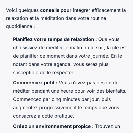
Voici quelques
conseils pour
intégrer efficacement la
relaxation et la méditation dans votre routine
quotidienne :
Planifiez votre temps de relaxation :
Que vous
choisissiez de méditer le matin ou le soir, la clé est
de planifier ce moment dans votre journée. En le
notant dans votre agenda, vous serez plus
susceptible de le respecter.
Commencez petit :
Vous n’avez pas besoin de
méditer pendant une heure pour voir des bienfaits.
Commencez par cinq minutes par jour, puis
augmentez progressivement le temps que vous
consacrez à cette pratique.
Créez un environnement propice :
Trouvez un