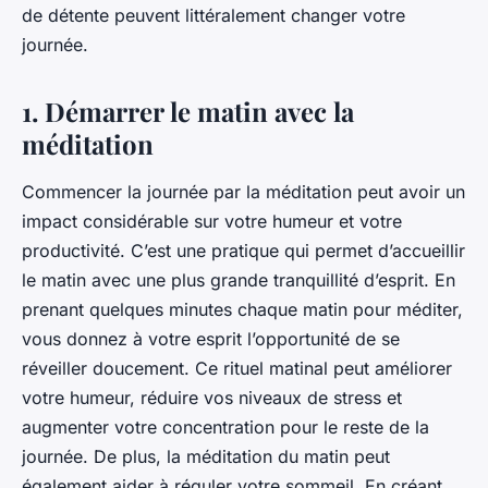
de détente peuvent littéralement changer votre
journée.
1. Démarrer le matin avec la
méditation
Commencer la journée par la méditation peut avoir un
impact considérable sur votre humeur et votre
productivité. C’est une pratique qui permet d’accueillir
le matin avec une plus grande tranquillité d’esprit. En
prenant quelques minutes chaque matin pour méditer,
vous donnez à votre esprit l’opportunité de se
réveiller doucement. Ce rituel matinal peut améliorer
votre humeur, réduire vos niveaux de stress et
augmenter votre concentration pour le reste de la
journée. De plus, la méditation du matin peut
également aider à réguler votre sommeil. En créant