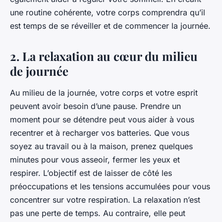
une routine cohérente, votre corps comprendra qu’il
est temps de se réveiller et de commencer la journée.
2. La relaxation au cœur du milieu
de journée
Au milieu de la journée, votre corps et votre esprit
peuvent avoir besoin d’une pause. Prendre un
moment pour se détendre peut vous aider à vous
recentrer et à recharger vos batteries. Que vous
soyez au travail ou à la maison, prenez quelques
minutes pour vous asseoir, fermer les yeux et
respirer. L’objectif est de laisser de côté les
préoccupations et les tensions accumulées pour vous
concentrer sur votre respiration. La relaxation n’est
pas une perte de temps. Au contraire, elle peut