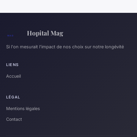
Hopital Mag
Si l'on mesurait l'impact de nos choix sur notre longévité
LIENS
Accueil
LÉGAL
Mentions légales
Contact