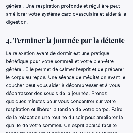
général. Une respiration profonde et régulière peut
améliorer votre système cardiovasculaire et aider à la
digestion.
4. Terminer la journée par la détente
La relaxation avant de dormir est une pratique
bénéfique pour votre sommeil et votre bien-être
général. Elle permet de calmer l’esprit et de préparer
le corps au repos. Une séance de méditation avant le
coucher peut vous aider à décompresser et à vous
débarrasser des soucis de la journée. Prenez
quelques minutes pour vous concentrer sur votre
respiration et libérer la tension de votre corps. Faire
de la relaxation une routine du soir peut améliorer la
qualité de votre sommeil. Un esprit apaisé facilite