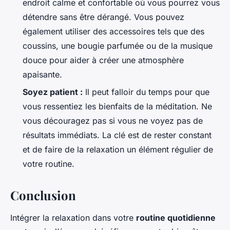
endroit calme et confortable où vous pourrez vous
détendre sans être dérangé. Vous pouvez
également utiliser des accessoires tels que des
coussins, une bougie parfumée ou de la musique
douce pour aider à créer une atmosphère
apaisante.
Soyez patient :
Il peut falloir du temps pour que
vous ressentiez les bienfaits de la méditation. Ne
vous découragez pas si vous ne voyez pas de
résultats immédiats. La clé est de rester constant
et de faire de la relaxation un élément régulier de
votre routine.
Conclusion
Intégrer la relaxation dans votre
routine quotidienne