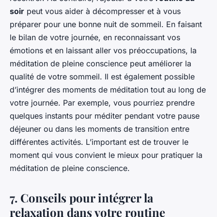
soir
peut vous aider à décompresser et à vous
préparer pour une bonne nuit de sommeil. En faisant
le bilan de votre journée, en reconnaissant vos
émotions et en laissant aller vos préoccupations, la
méditation de pleine conscience peut améliorer la
qualité de votre sommeil. Il est également possible
d’intégrer des moments de méditation tout au long de
votre journée. Par exemple, vous pourriez prendre
quelques instants pour méditer pendant votre pause
déjeuner ou dans les moments de transition entre
différentes activités. L’important est de trouver le
moment qui vous convient le mieux pour pratiquer la
méditation de pleine conscience.
7. Conseils pour intégrer la
relaxation dans votre routine