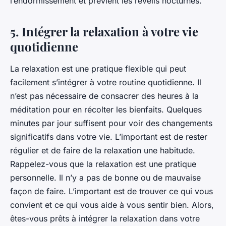
l’endormissement et prévient les réveils nocturnes.
5. Intégrer la relaxation à votre vie
quotidienne
La relaxation est une pratique flexible qui peut
facilement s’intégrer à votre routine quotidienne. Il
n’est pas nécessaire de consacrer des heures à la
méditation pour en récolter les bienfaits. Quelques
minutes par jour suffisent pour voir des changements
significatifs dans votre vie. L’important est de rester
régulier et de faire de la relaxation une habitude.
Rappelez-vous que la relaxation est une pratique
personnelle. Il n’y a pas de bonne ou de mauvaise
façon de faire. L’important est de trouver ce qui vous
convient et ce qui vous aide à vous sentir bien. Alors,
êtes-vous prêts à intégrer la relaxation dans votre