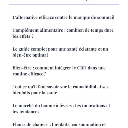
L'alternative efficace contre le manque de sommeil
Complément alimentaire : combien de temps dure
les effets ?
Le guide complet pour une santé éclatante et un
bien-être optimal
Bien-être : comment intégrer le CBD dans une
routine efficace ?
Tout ce qu'il faut savoir sur le cannabidiol et ses
bienfaits pour la santé
Le marché du baume à lèvres : les innovations et
les tendances
Fleurs de chanvre : bienfaits, consommation et