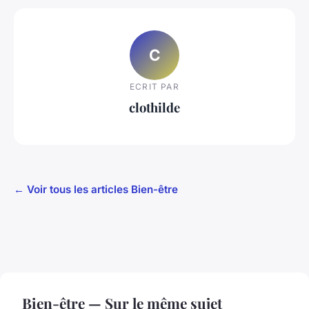
C
ECRIT PAR
clothilde
← Voir tous les articles Bien-être
Bien-être — Sur le même sujet