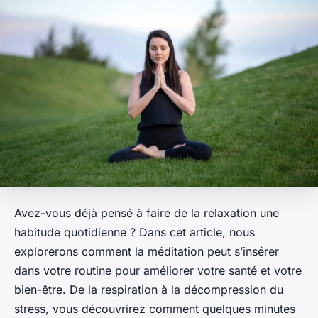
Avez-vous déjà pensé à faire de la relaxation une
habitude quotidienne ? Dans cet article, nous
explorerons comment la méditation peut s’insérer
dans votre routine pour améliorer votre santé et votre
bien-être. De la respiration à la décompression du
stress, vous découvrirez comment quelques minutes