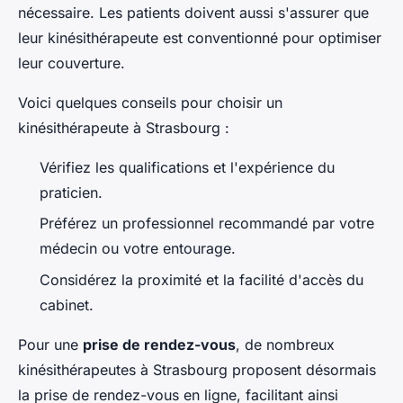
nécessaire. Les patients doivent aussi s'assurer que
leur kinésithérapeute est conventionné pour optimiser
leur couverture.
Voici quelques conseils pour choisir un
kinésithérapeute à Strasbourg :
Vérifiez les qualifications et l'expérience du
praticien.
Préférez un professionnel recommandé par votre
médecin ou votre entourage.
Considérez la proximité et la facilité d'accès du
cabinet.
Pour une
prise de rendez-vous
, de nombreux
kinésithérapeutes à Strasbourg proposent désormais
la prise de rendez-vous en ligne, facilitant ainsi