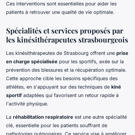
Ces interventions sont essentielles pour aider les
patients à retrouver une qualité de vie optimale.
Spécialités et services proposés par
les kinésithérapeutes strasbourgeois
Les kinésithérapeutes de Strasbourg offrent une
prise
en charge spécialisée
pour les sportifs, axée sur la
prévention des blessures et la récupération optimale.
Cette approche cible les besoins spécifiques des
athlètes, en s'appuyant sur des techniques de
kiné
sportif
adaptées qui favorisent un retour rapide à
l'activité physique.
La
réhabilitation respiratoire
est une autre spécialité
clé, essentielle pour les patients souffrant de
pathologies pulmonaires. Ce service vise à améliorer