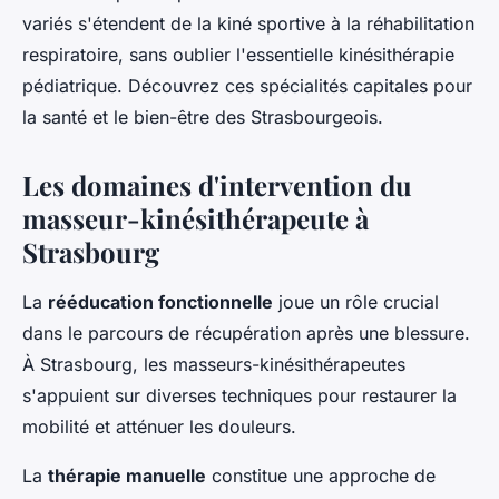
variés s'étendent de la kiné sportive à la réhabilitation
respiratoire, sans oublier l'essentielle kinésithérapie
pédiatrique. Découvrez ces spécialités capitales pour
la santé et le bien-être des Strasbourgeois.
Les domaines d'intervention du
masseur-kinésithérapeute à
Strasbourg
La
rééducation fonctionnelle
joue un rôle crucial
dans le parcours de récupération après une blessure.
À Strasbourg, les masseurs-kinésithérapeutes
s'appuient sur diverses techniques pour restaurer la
mobilité et atténuer les douleurs.
La
thérapie manuelle
constitue une approche de