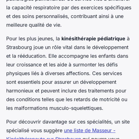
la capacité respiratoire par des exercices spécifiques
et des soins personnalisés, contribuant ainsi à une
meilleure qualité de vie.
Pour les plus jeunes, la
kinésithérapie pédiatrique
à
Strasbourg joue un rôle vital dans le développement
et la rééducation. Elle accompagne les enfants dans
leur croissance et les aide à surmonter les défis
physiques liés à diverses affections. Ces services
sont essentiels pour assurer un développement
harmonieux et peuvent inclure des traitements pour
des conditions telles que les retards de motricité ou
les malformations musculo-squelettiques.
Pour découvrir davantage sur ces spécialités, un site
spécialisé vous suggère
une liste de Masseur -