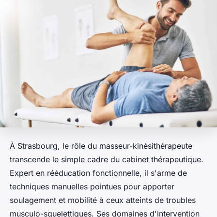
À Strasbourg, le rôle du masseur-kinésithérapeute
transcende le simple cadre du cabinet thérapeutique.
Expert en rééducation fonctionnelle, il s'arme de
techniques manuelles pointues pour apporter
soulagement et mobilité à ceux atteints de troubles
musculo-squelettiques. Ses domaines d'intervention