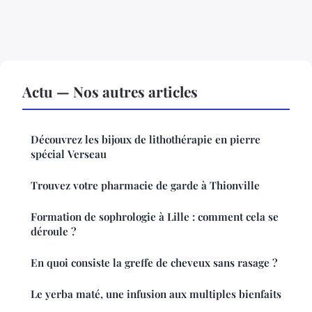
Actu — Nos autres articles
Découvrez les bijoux de lithothérapie en pierre
spécial Verseau
Trouvez votre pharmacie de garde à Thionville
Formation de sophrologie à Lille : comment cela se
déroule ?
En quoi consiste la greffe de cheveux sans rasage ?
Le yerba maté, une infusion aux multiples bienfaits