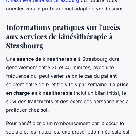
Kinésithérapeute sur Strasbourg
qui pourra vous
orienter vers le professionnel adapté à vos besoins.
Informations pratiques sur l'accès
aux services de kinésithérapie à
Strasbourg
Une
séance de kinésithérapie
à Strasbourg dure
généralement entre 30 et 45 minutes, avec une
fréquence qui peut varier selon le cas du patient,
souvent entre deux et trois fois par semaine. La
prise
en charge en kinésithérapie
inclut un bilan initial, le
suivi des traitements et des exercices personnalisés à
pratiquer chez soi.
Pour bénéficier d'un remboursement par la sécurité
sociale et les mutuelles, une prescription médicale est