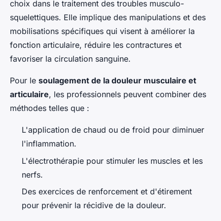
choix dans le traitement des troubles musculo-
squelettiques. Elle implique des manipulations et des
mobilisations spécifiques qui visent à améliorer la
fonction articulaire, réduire les contractures et
favoriser la circulation sanguine.
Pour le
soulagement de la douleur musculaire et
articulaire
, les professionnels peuvent combiner des
méthodes telles que :
L'application de chaud ou de froid pour diminuer
l'inflammation.
L'électrothérapie pour stimuler les muscles et les
nerfs.
Des exercices de renforcement et d'étirement
pour prévenir la récidive de la douleur.