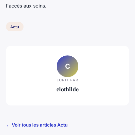
l'accès aux soins.
Actu
C
ECRIT PAR
clothilde
← Voir tous les articles Actu