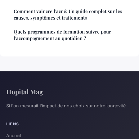
Comment vaincre l'acné: Un guide complet sur les
causes, symptômes et traitements
Quels programmes de formation suivre pour
l'accompagnement au quotidien ?
Hopital Mag
Si l'on mesurait l'impact de nos choix sur notre longévité
LIENS
Accueil