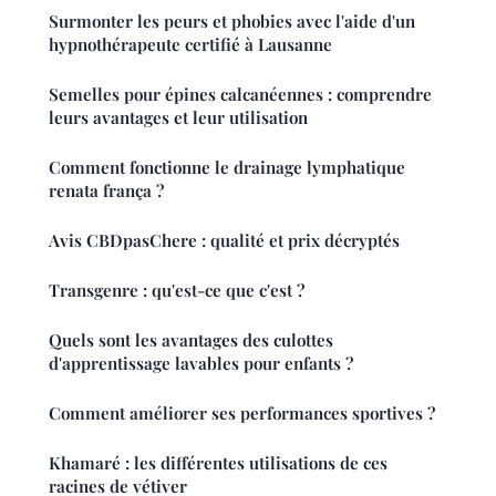
Surmonter les peurs et phobies avec l'aide d'un
hypnothérapeute certifié à Lausanne
Semelles pour épines calcanéennes : comprendre
leurs avantages et leur utilisation
Comment fonctionne le drainage lymphatique
renata frança ?
Avis CBDpasChere : qualité et prix décryptés
Transgenre : qu'est-ce que c'est ?
Quels sont les avantages des culottes
d'apprentissage lavables pour enfants ?
Comment améliorer ses performances sportives ?
Khamaré : les différentes utilisations de ces
racines de vétiver